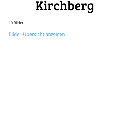
Kirchberg
10 Bilder
Bilder-Übersicht anzeigen