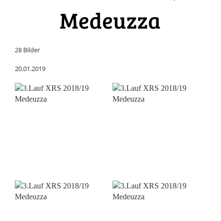
Medeuzza
28 Bilder
20.01.2019