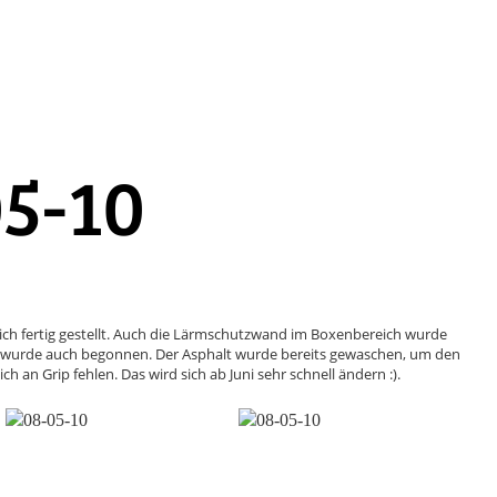
5-10
ich fertig gestellt. Auch die Lärmschutzwand im Boxenbereich wurde
urm wurde auch begonnen. Der Asphalt wurde bereits gewaschen, um den
an Grip fehlen. Das wird sich ab Juni sehr schnell ändern :).