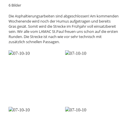
6 Bilder
Die Asphaltierungsarbeiten sind abgeschlossen! Am kommenden
Wochenende wird noch der Humus aufgetragen und bereits
Gras gesät. Somit wird die Strecke im Frühjahr voll einsatzbereit
sein. Wir alle vom LAMAC St.Paul freuen uns schon auf die ersten
Runden. Die Strecke ist nach wie vor sehr technisch mit
zusätzlich schnellen Passagen.