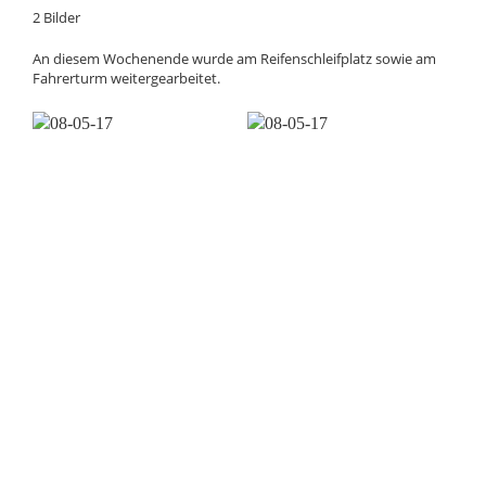
2 Bilder
An diesem Wochenende wurde am Reifenschleifplatz sowie am
Fahrerturm weitergearbeitet.