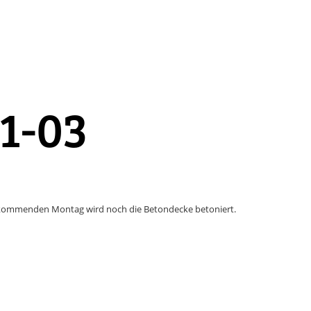
1-03
Am kommenden Montag wird noch die Betondecke betoniert.