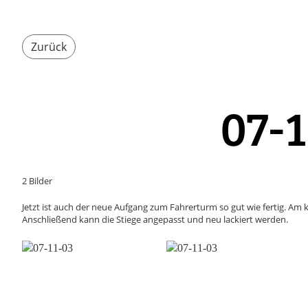
Zurück
07-1
2 Bilder
Jetzt ist auch der neue Aufgang zum Fahrerturm so gut wie fertig. 
Anschließend kann die Stiege angepasst und neu lackiert werden.